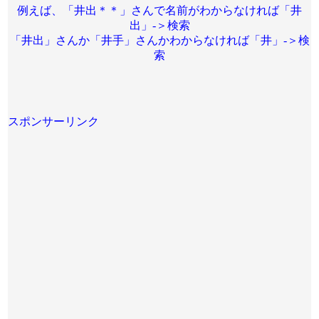
例えば、「井出＊＊」さんで名前がわからなければ「井
出」-＞検索
「井出」さんか「井手」さんかわからなければ「井」-＞検
索
スポンサーリンク