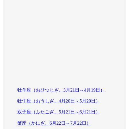
牡羊座（おひつじざ、3月21日～4月19日）
牡牛座（おうしざ、4月20日～5月20日）
双子座（ふたござ、5月21日～6月21日）
蟹座（かにざ、6月22日～7月22日）