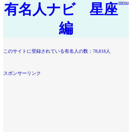
menu
有名人ナビ 星座
編
このサイトに登録されている有名人の数：78,818人
スポンサーリンク