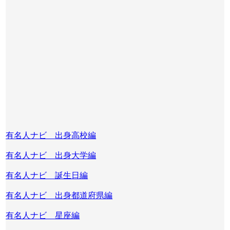
有名人ナビ 出身高校編
有名人ナビ 出身大学編
有名人ナビ 誕生日編
有名人ナビ 出身都道府県編
有名人ナビ 星座編