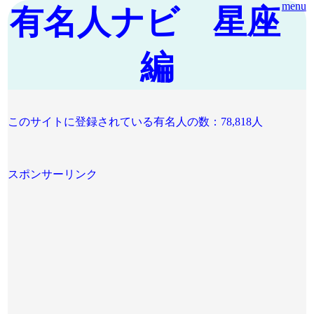
menu
有名人ナビ 星座
編
このサイトに登録されている有名人の数：78,818人
スポンサーリンク