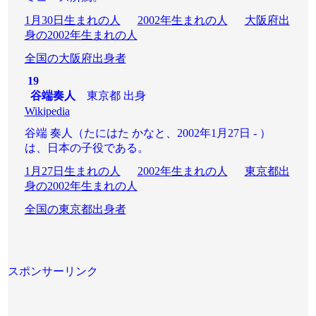
1月30日生まれの人
2002年生まれの人
大阪府出
身の2002年生まれの人
全国の大阪府出身者
19
谷端奏人
東京都 出身
Wikipedia
谷端 奏人（たにはた かなと、2002年1月27日 - ）
は、日本の子役である。
1月27日生まれの人
2002年生まれの人
東京都出
身の2002年生まれの人
全国の東京都出身者
スポンサーリンク