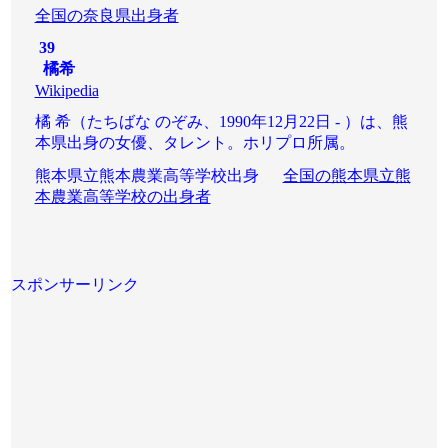
全国の奈良県出身者
39
橘希
Wikipedia
橘 希（たちばな のぞみ、1990年12月22日 - ）は、熊
本県出身の女優、タレント。ホリプロ所属。
熊本県立熊本農業高等学校出身
全国の熊本県立熊
本農業高等学校の出身者
スポンサーリンク