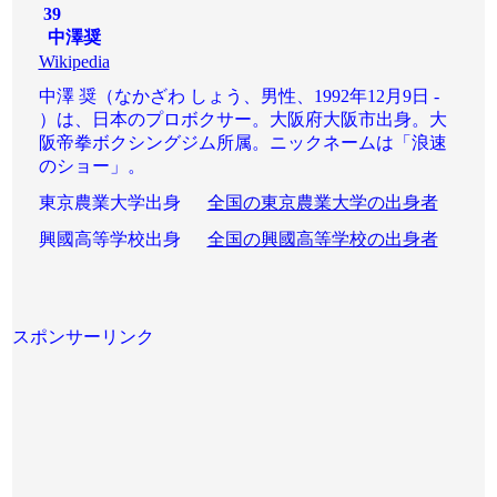
39
中澤奨
Wikipedia
中澤 奨（なかざわ しょう、男性、1992年12月9日 -
）は、日本のプロボクサー。大阪府大阪市出身。大
阪帝拳ボクシングジム所属。ニックネームは「浪速
のショー」。
東京農業大学出身
全国の東京農業大学の出身者
興國高等学校出身
全国の興國高等学校の出身者
スポンサーリンク