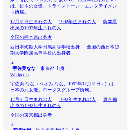
は、日本の女優。トライストーン・エンタテイメン
ト所属。
12月31日生まれの人
1992年生まれの人
熊本県
出身の1992年生まれの人
全国の熊本県出身者
西日本短期大学附属高等学校出身
全国の西日本短
期大学附属高等学校の出身者
2
宇佐美なな
東京都 出身
Wikipedia
宇佐美 なな（うさみ なな、1992年12月31日 - ）は、
日本の元女優。ロータスグループ所属。
12月31日生まれの人
1992年生まれの人
東京都
出身の1992年生まれの人
全国の東京都出身者
3