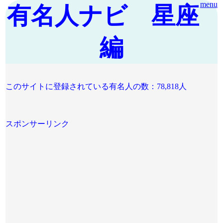
menu
有名人ナビ 星座
編
このサイトに登録されている有名人の数：78,818人
スポンサーリンク