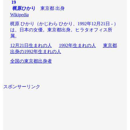
19
梶原ひかり
東京都 出身
Wikipedia
梶原 ひかり（かじわら ひかり、1992年12月21日 - ）
は、日本の女優。東京都出身。ヒラタオフィス所
属。
12月21日生まれの人
1992年生まれの人
東京都
出身の1992年生まれの人
全国の東京都出身者
スポンサーリンク