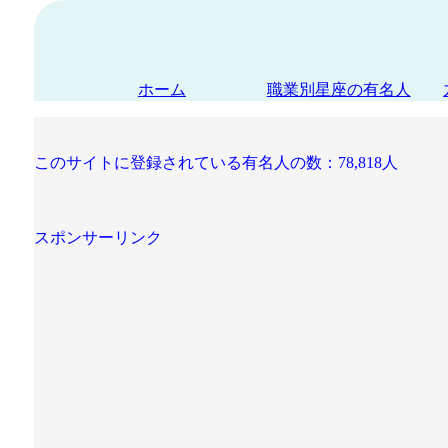
ホーム
職業別星座の有名人
このサイトに登録されている有名人の数：78,818人
スポンサーリンク